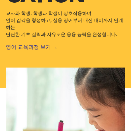
교사와 학생, 학생과 학생이 상호작용하며
언어 감각을 형성하고, 실용 영어부터 내신 대비까지 연계
하는
탄탄한 기초 실력과 자유로운 응용 능력을 완성합니다.
영어 교육과정 보기 →