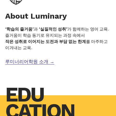
About Luminary
‘학습의 즐거움’
과
‘실질적인 성취’
가 함께하는 영어 교육.
즐거움이 학습 동기로 유지되는 과정 속에서
작은 성취로 이어지는 도전과 부담 없는 한계
를 마주하고
이겨내는 교육.
루미너리어학원 소개 →
EDU
CATION