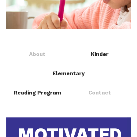
About
Kinder
Elementary
Reading Program
Contact
MOTIVATED