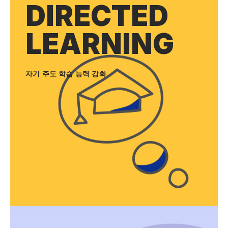
DIRECTED
LEARNING
자기 주도 학습 능력 강화