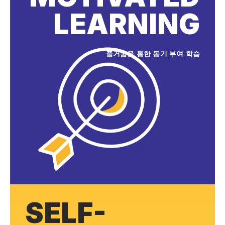
LEARNING
즐거움을 통한 동기 부여 학습
SELF-